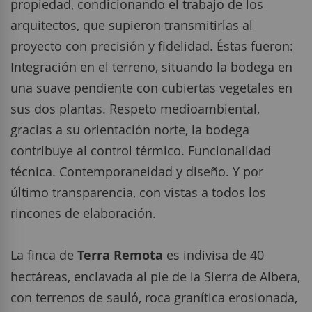
propiedad, condicionando el trabajo de los
arquitectos, que supieron transmitirlas al
proyecto con precisión y fidelidad. Éstas fueron:
Integración en el terreno, situando la bodega en
una suave pendiente con cubiertas vegetales en
sus dos plantas. Respeto medioambiental,
gracias a su orientación norte, la bodega
contribuye al control térmico. Funcionalidad
técnica. Contemporaneidad y diseño. Y por
último transparencia, con vistas a todos los
rincones de elaboración.
La finca de
Terra Remota
es indivisa de 40
hectáreas, enclavada al pie de la Sierra de Albera,
con terrenos de sauló, roca granítica erosionada,