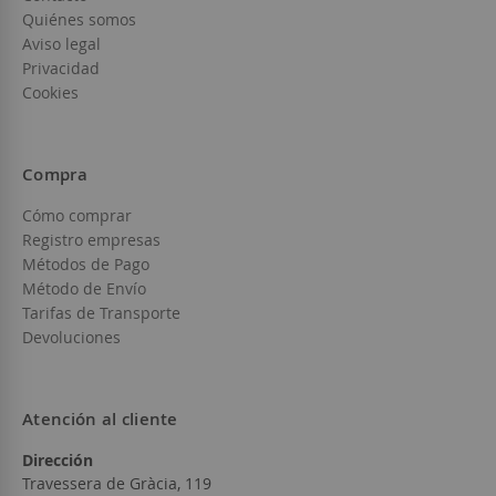
Quiénes somos
Aviso legal
Privacidad
Cookies
Compra
Cómo comprar
Registro empresas
Métodos de Pago
Método de Envío
Tarifas de Transporte
Devoluciones
Atención al cliente
Dirección
Travessera de Gràcia, 119