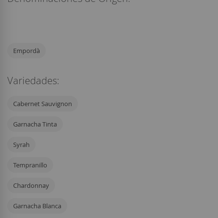
Empordà
Variedades:
Cabernet Sauvignon
Garnacha Tinta
Syrah
Tempranillo
Chardonnay
Garnacha Blanca