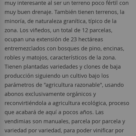
muy interesante al ser un terreno poco fértil con
muy buen drenaje. También tienen terrenos, la
minoría, de naturaleza granítica, típico de la
zona. Los viñedos, un total de 12 parcelas,
ocupan una extensión de 23 hectáreas
entremezclados con bosques de pino, encinas,
robles y matojos, característicos de la zona.
Tienen plantadas variedades y clones de baja
producción siguiendo un cultivo bajo los
parámetros de "agricultura razonable", usando
abonos exclusivamente orgánicos y
reconvirtiéndola a agricultura ecológica, proceso
que acabará de aquí a pocos años. Las
vendimias son manuales, parcela por parcela y
variedad por variedad, para poder vinificar por