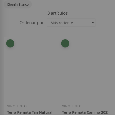
Chenín Blanco
3
artículos
Ordenar por
VINO TINTO
VINO TINTO
Terra Remota Tan Natural 2025
Terra Remota Camino 2023