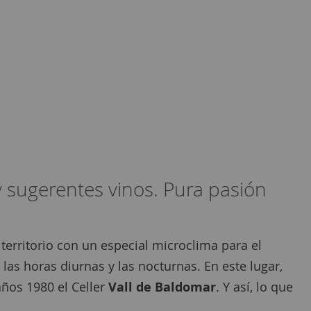
y sugerentes vinos. Pura pasión
territorio con un especial microclima para el
 las horas diurnas y las nocturnas. En este lugar,
años 1980 el Celler
Vall de Baldomar
. Y así, lo que