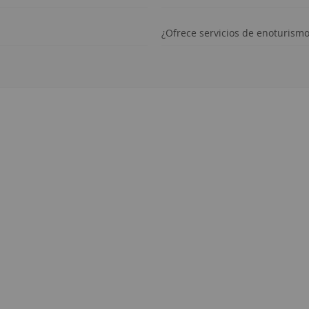
¿Ofrece servicios de enoturism