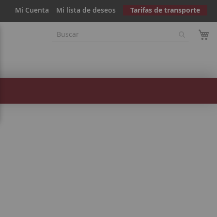
Mi Cuenta
Mi lista de deseos
Tarifas de transporte