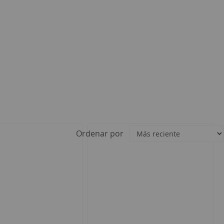
Ordenar por