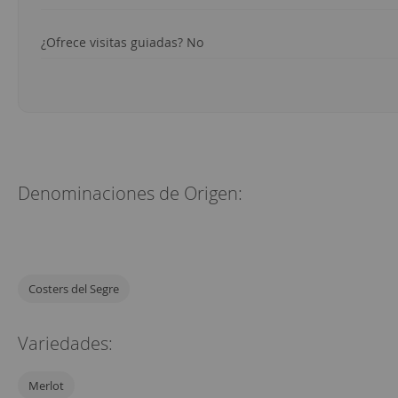
¿Ofrece visitas guiadas? No
Denominaciones de Origen:
Costers del Segre
Variedades:
Merlot