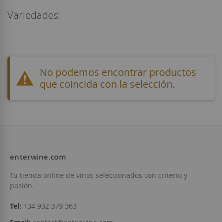
Variedades:
No podemos encontrar productos
que coincida con la selección.
enterwine.com
Tu tienda online de vinos seleccionados con criterio y
pasión.
Tel:
+34 932 379 363