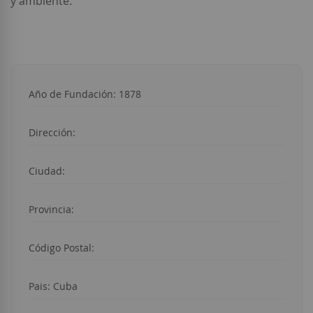
y ambiente.
Año de Fundación: 1878
Dirección:
Ciudad:
Provincia:
Código Postal:
Pais: Cuba