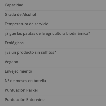
Capacidad
Grado de Alcohol
Temperatura de servicio
¿Sigue las pautas de la agricultura biodinámica?
Ecológicos
¿Es un producto sin sulfitos?
Vegano
Envejecimiento
Nº de meses en botella
Puntuación Parker
Puntuación Enterwine