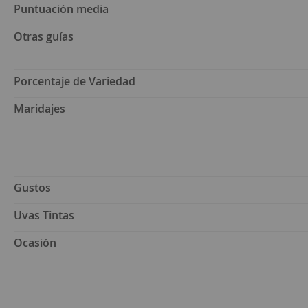
Puntuación media
Otras guías
Porcentaje de Variedad
Maridajes
Gustos
Uvas Tintas
Ocasión