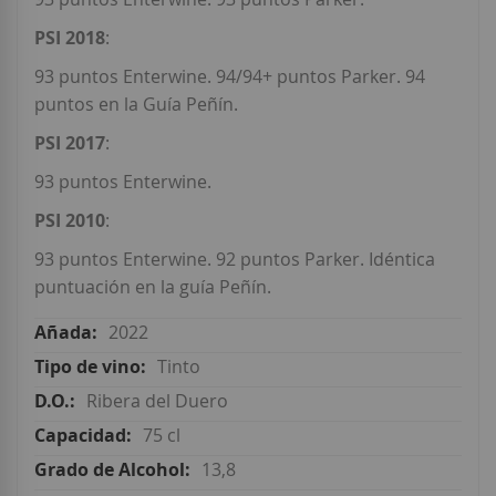
PSI 2018
:
93 puntos Enterwine. 94/94+ puntos Parker. 94
puntos en la Guía Peñín.
PSI 2017
:
93 puntos Enterwine.
PSI 2010
:
93 puntos Enterwine. 92 puntos Parker. Idéntica
puntuación en la guía Peñín.
2022
Tinto
Ribera del Duero
75 cl
13,8