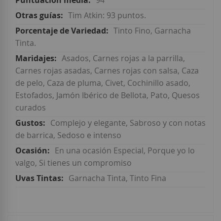
94
Tim Atkin: 93 puntos.
Tinto Fino, Garnacha
Tinta.
Asados, Carnes rojas a la parrilla,
Carnes rojas asadas, Carnes rojas con salsa, Caza
de pelo, Caza de pluma, Civet, Cochinillo asado,
Estofados, Jamón Ibérico de Bellota, Pato, Quesos
curados
Complejo y elegante, Sabroso y con notas
de barrica, Sedoso e intenso
En una ocasión Especial, Porque yo lo
valgo, Si tienes un compromiso
Garnacha Tinta, Tinto Fina