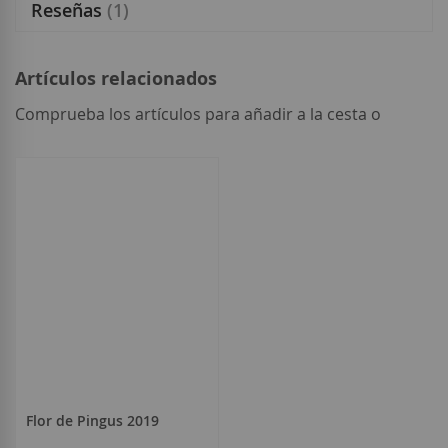
Reseñas
1
Artículos relacionados
Comprueba los artículos para añadir a la cesta o
seleccionar
todo
Flor de Pingus 2019