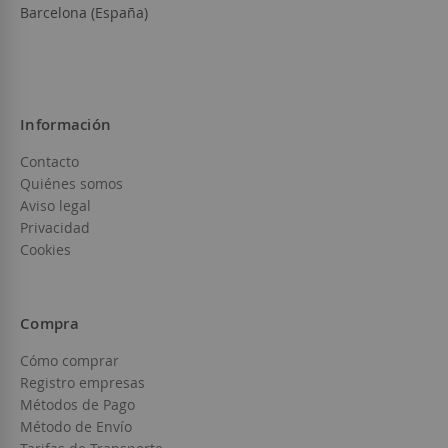
Barcelona (España)
Información
Contacto
Quiénes somos
Aviso legal
Privacidad
Cookies
Compra
Cómo comprar
Registro empresas
Métodos de Pago
Método de Envío