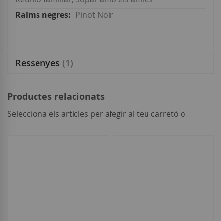
Pinot Noir
Ressenyes
1
Productes relacionats
Selecciona els articles per afegir al teu carretó o
seleccionar
tot