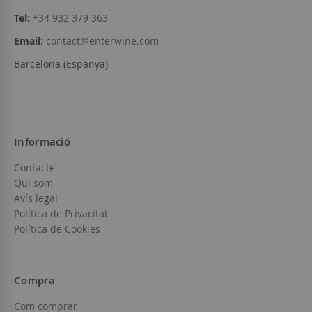
Tel:
+34 932 379 363
Email:
contact@enterwine.com
Barcelona (Espanya)
Informació
Contacte
Qui som
Avís legal
Política de Privacitat
Política de Cookies
Compra
Com comprar