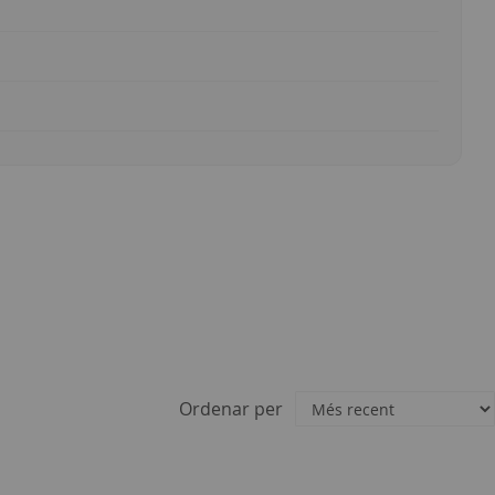
Ordenar per