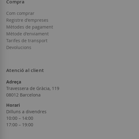
Compra
Com comprar
Registre d'empreses
Mètodes de pagament
Mètode d'enviament
Tarifes de transport
Devolucions
Atenció al client
Adreça
Travessera de Gràcia, 119
08012 Barcelona
Horari
Dilluns a divendres
10:00 – 14:00
17:00 – 19:00