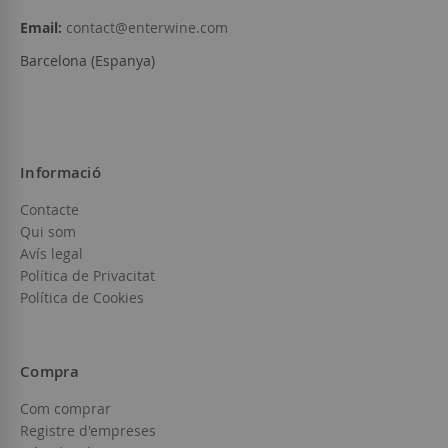
Email:
contact@enterwine.com
Barcelona (Espanya)
Informació
Contacte
Qui som
Avís legal
Política de Privacitat
Política de Cookies
Compra
Com comprar
Registre d'empreses