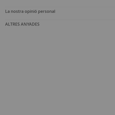
La nostra opinió personal
ALTRES ANYADES