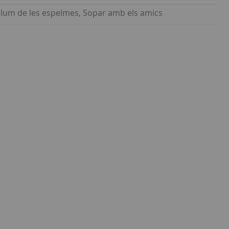
a llum de les espelmes, Sopar amb els amics