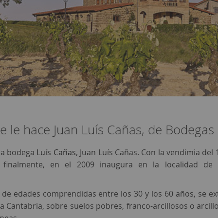
le hace Juan Luís Cañas, de Bodegas 
 la bodega
Luís Cañas
, Juan Luís Cañas. Con la vendimia de
, finalmente, en el 2009 inaugura en la localidad d
 de edades comprendidas entre los 30 y los 60 años, se ex
ra Cantabria, sobre suelos pobres, franco-arcillosos o arcillo