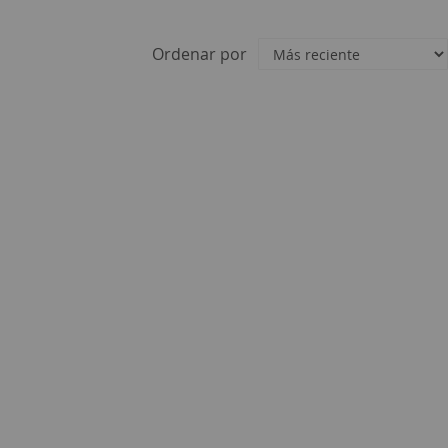
Ordenar por