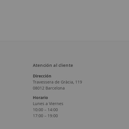
Atención al cliente
Dirección
Travessera de Gràcia, 119
08012 Barcelona
Horario
Lunes a Viernes
10:00 – 14:00
17:00 – 19:00