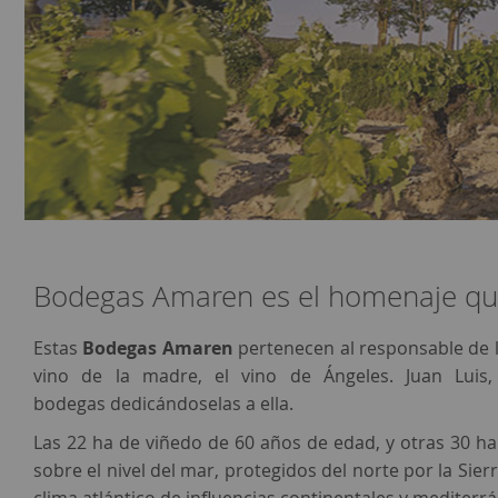
Bodegas Amaren es el homenaje que 
Estas
Bodegas Amaren
pertenecen al responsable de
vino de la madre, el vino de Ángeles. Juan Luis
bodegas dedicándoselas a ella.
Las 22 ha de viñedo de 60 años de edad, y otras 30 ha
sobre el nivel del mar, protegidos del norte por la Sier