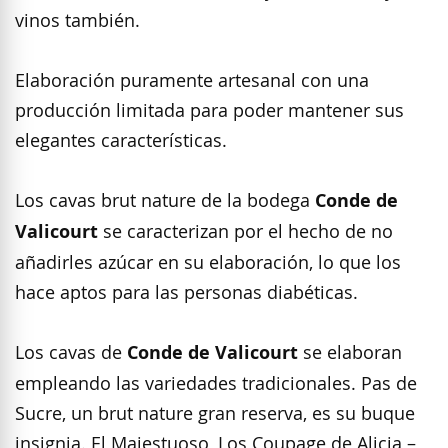
vinos también.
Elaboración puramente artesanal con una
producción limitada para poder mantener sus
elegantes características.
Los cavas brut nature de la bodega
Conde de
Valicourt
se caracterizan por el hecho de no
añadirles azúcar en su elaboración, lo que los
hace aptos para las personas diabéticas.
Los cavas de
Conde de Valicourt
se elaboran
empleando las variedades tradicionales. Pas de
Sucre, un brut nature gran reserva, es su buque
insignia. El Majestuoso, Los Coupage de Alicia –