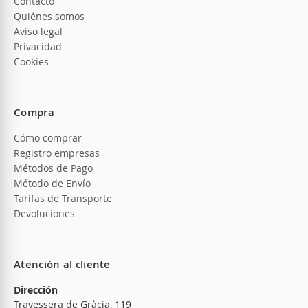
Contacto
Quiénes somos
Aviso legal
Privacidad
Cookies
Compra
Cómo comprar
Registro empresas
Métodos de Pago
Método de Envío
Tarifas de Transporte
Devoluciones
Atención al cliente
Dirección
Travessera de Gràcia, 119