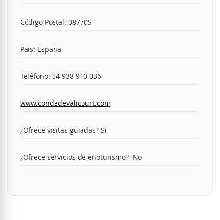
Código Postal: 08770S
Pais: España
Teléfono: 34 938 910 036
www.condedevalicourt.com
¿Ofrece visitas guiadas? Si
¿Ofrece servicios de enoturismo? No