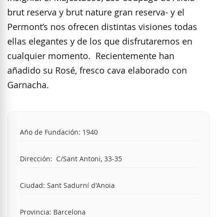
brut reserva y brut nature gran reserva- y el
Permont’s nos ofrecen distintas visiones todas
ellas elegantes y de los que disfrutaremos en
cualquier momento. Recientemente han
añadido su Rosé, fresco cava elaborado con
Garnacha.
Año de Fundación: 1940
Dirección: C/Sant Antoni, 33-35
Ciudad: Sant Sadurní d'Anoia
Provincia: Barcelona