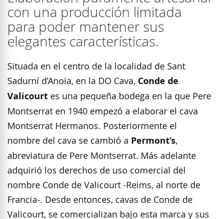
con una producción limitada
para poder mantener sus
elegantes características.
Situada en el centro de la localidad de Sant
Sadurní d’Anoia, en la DO Cava,
Conde de
Valicourt
es una pequeña bodega en la que Pere
Montserrat en 1940 empezó a elaborar el cava
Montserrat Hermanos. Posteriormente el
nombre del cava se cambió a
Permont’s
,
abreviatura de Pere Montserrat. Más adelante
adquirió los
derechos de uso comercial del
nombre Conde de Valicourt -Reims, al norte de
Francia-. Desde entonces, cavas de Conde de
Valicourt, se comercializan bajo esta marca y sus