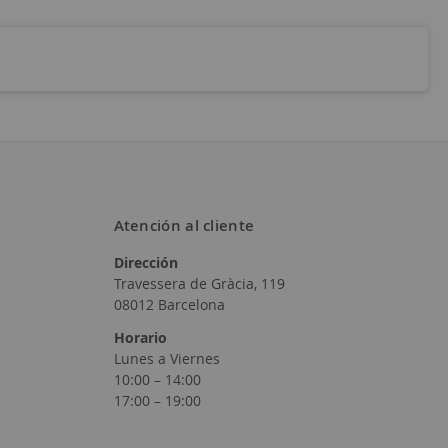
Atención al cliente
Dirección
Travessera de Gràcia, 119
08012 Barcelona
Horario
Lunes a Viernes
10:00 – 14:00
17:00 – 19:00