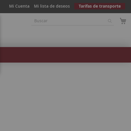
Mi Cuenta
Mi lista de deseos
Tarifas de transporte