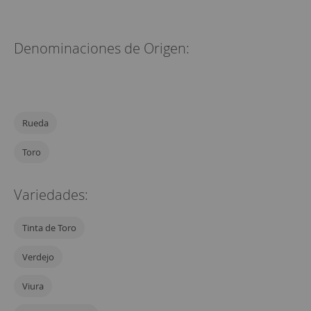
Denominaciones de Origen:
Rueda
Toro
Variedades:
Tinta de Toro
Verdejo
Viura