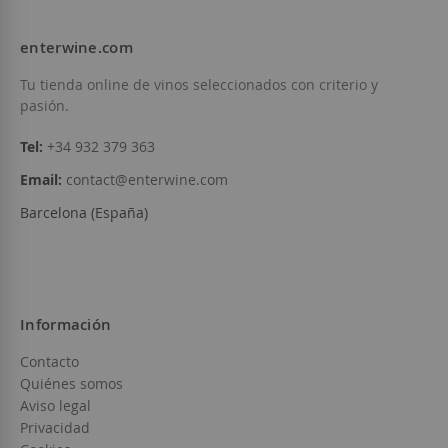
enterwine.com
Tu tienda online de vinos seleccionados con criterio y
pasión.
Tel:
+34 932 379 363
Email:
contact@enterwine.com
Barcelona (España)
Información
Contacto
Quiénes somos
Aviso legal
Privacidad