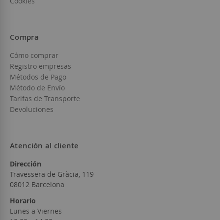
Cookies
Compra
Cómo comprar
Registro empresas
Métodos de Pago
Método de Envío
Tarifas de Transporte
Devoluciones
Atención al cliente
Dirección
Travessera de Gràcia, 119
08012 Barcelona
Horario
Lunes a Viernes