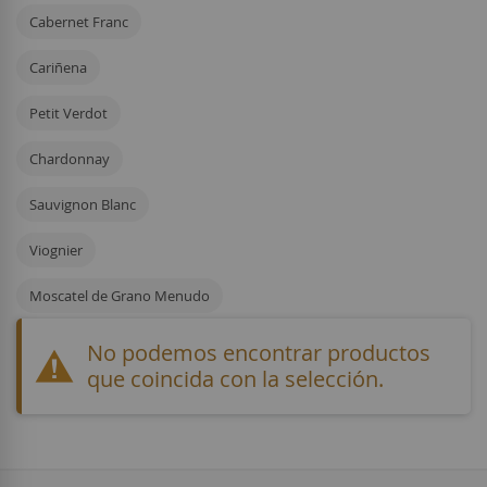
Cabernet Franc
Cariñena
Petit Verdot
Chardonnay
Sauvignon Blanc
Viognier
Moscatel de Grano Menudo
No podemos encontrar productos
que coincida con la selección.