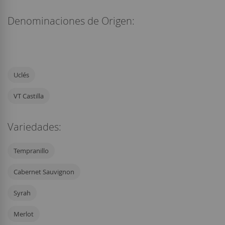
Denominaciones de Origen:
Uclés
VT Castilla
Variedades:
Tempranillo
Cabernet Sauvignon
Syrah
Merlot