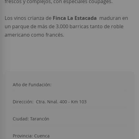
frescos y complejos, con especiales coupages.
Los vinos crianza de
Finca La Estacada
maduran en
un parque de más de 3.000 barricas tanto de roble
americano como francés.
Año de Fundación:
Dirección:
Ctra. Nnal. 400 - Km 103
Ciudad:
Tarancón
Provincia: Cuenca