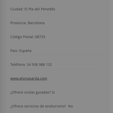
Ciudad: El Pla del Penedès
Provincia: Barcelona
Código Postal: 08733
Pais: España
Teléfono: 34 938 988 132
www.alsinasarda.com
¿Ofrece visitas guiadas? Si
¿Ofrece servicios de enoturismo? No