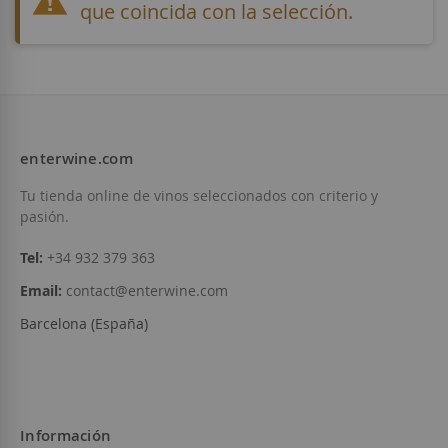
que coincida con la selección.
enterwine.com
Tu tienda online de vinos seleccionados con criterio y
pasión.
Tel:
+34 932 379 363
Email:
contact@enterwine.com
Barcelona (España)
Información