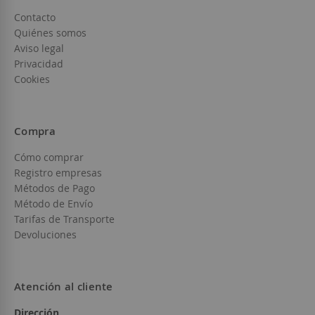
Contacto
Quiénes somos
Aviso legal
Privacidad
Cookies
Compra
Cómo comprar
Registro empresas
Métodos de Pago
Método de Envío
Tarifas de Transporte
Devoluciones
Atención al cliente
Dirección