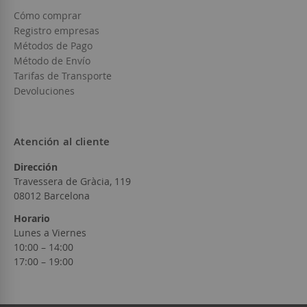
Cómo comprar
Registro empresas
Métodos de Pago
Método de Envío
Tarifas de Transporte
Devoluciones
Atención al cliente
Dirección
Travessera de Gràcia, 119
08012 Barcelona
Horario
Lunes a Viernes
10:00 – 14:00
17:00 – 19:00