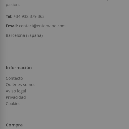
pasión.
Tel:
+34 932 379 363
Email:
contact@enterwine.com
Barcelona (España)
Información
Contacto
Quiénes somos
Aviso legal
Privacidad
Cookies
Compra