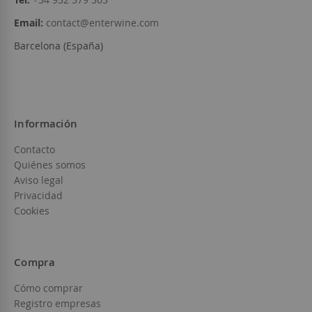
Email:
contact@enterwine.com
Barcelona (España)
Información
Contacto
Quiénes somos
Aviso legal
Privacidad
Cookies
Compra
Cómo comprar
Registro empresas