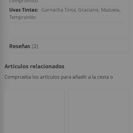
compromiso
Garnacha Tinta, Graciano, Mazuela,
Tempranillo
Reseñas
2
Artículos relacionados
Comprueba los artículos para añadir a la cesta o
seleccionar
todo