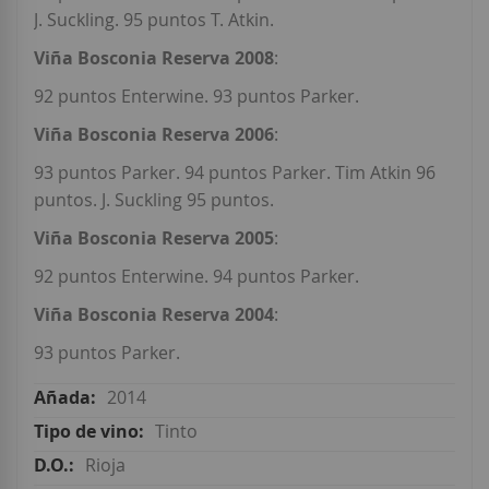
J. Suckling. 95 puntos T. Atkin.
Viña Bosconia Reserva 2008
:
92 puntos Enterwine. 93 puntos Parker.
Viña Bosconia Reserva 2006
:
93 puntos Parker. 94 puntos Parker. Tim Atkin 96
puntos. J. Suckling 95 puntos.
Viña Bosconia Reserva 2005
:
92 puntos Enterwine. 94 puntos Parker.
Viña Bosconia Reserva 2004
:
93 puntos Parker.
2014
Tinto
Rioja