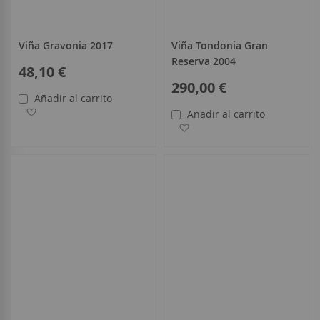
Viña Gravonia 2017
Viña Tondonia Gran
Reserva 2004
48,10 €
290,00 €
Añadir al carrito
Añadir a la Lista de Deseos
Añadir al carrito
Añadir a la Lista de Deseo