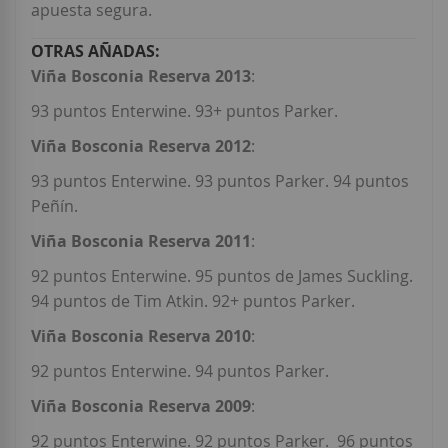
apuesta segura.
Viña Bosconia Reserva 2013
:
93 puntos Enterwine. 93+ puntos Parker.
Viña Bosconia Reserva 2012
:
93 puntos Enterwine. 93 puntos Parker. 94 puntos
Peñín.
Viña Bosconia Reserva 2011
:
92 puntos Enterwine. 95 puntos de James Suckling.
94 puntos de Tim Atkin. 92+ puntos Parker.
Viña Bosconia Reserva 2010
:
92 puntos Enterwine. 94 puntos Parker.
Viña Bosconia Reserva 2009
:
92 puntos Enterwine. 92 puntos Parker. 96 puntos