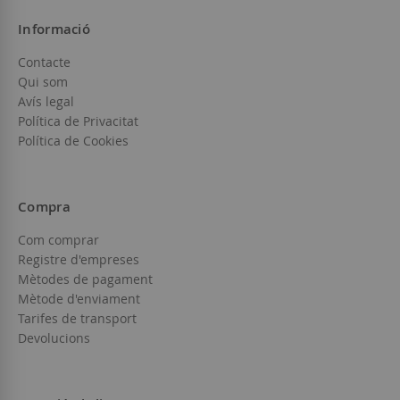
Informació
Contacte
Qui som
Avís legal
Política de Privacitat
Política de Cookies
Compra
Com comprar
Registre d'empreses
Mètodes de pagament
Mètode d'enviament
Tarifes de transport
Devolucions