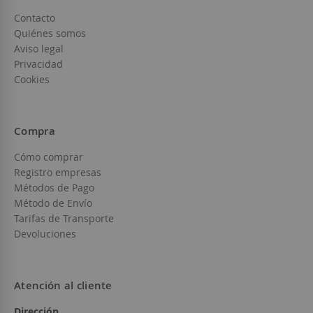
Contacto
Quiénes somos
Aviso legal
Privacidad
Cookies
Compra
Cómo comprar
Registro empresas
Métodos de Pago
Método de Envío
Tarifas de Transporte
Devoluciones
Atención al cliente
Dirección