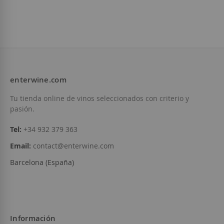
enterwine.com
Tu tienda online de vinos seleccionados con criterio y
pasión.
Tel:
+34 932 379 363
Email:
contact@enterwine.com
Barcelona (España)
Información