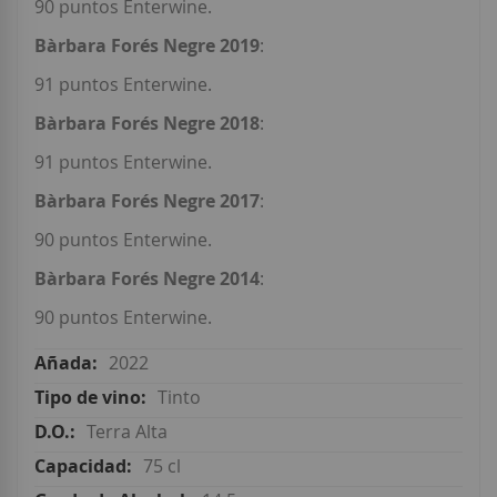
90 puntos Enterwine.
Bàrbara Forés Negre 2019
:
91 puntos Enterwine.
Bàrbara Forés Negre 2018
:
91 puntos Enterwine.
Bàrbara Forés Negre 2017
:
90 puntos Enterwine.
Bàrbara Forés Negre 2014
:
90 puntos Enterwine.
2022
Tinto
Terra Alta
75 cl