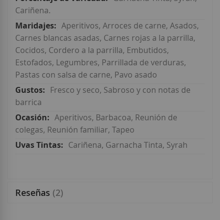
Cariñena.
Aperitivos, Arroces de carne, Asados,
Carnes blancas asadas, Carnes rojas a la parrilla,
Cocidos, Cordero a la parrilla, Embutidos,
Estofados, Legumbres, Parrillada de verduras,
Pastas con salsa de carne, Pavo asado
Fresco y seco, Sabroso y con notas de
barrica
Aperitivos, Barbacoa, Reunión de
colegas, Reunión familiar, Tapeo
Cariñena, Garnacha Tinta, Syrah
Reseñas
2