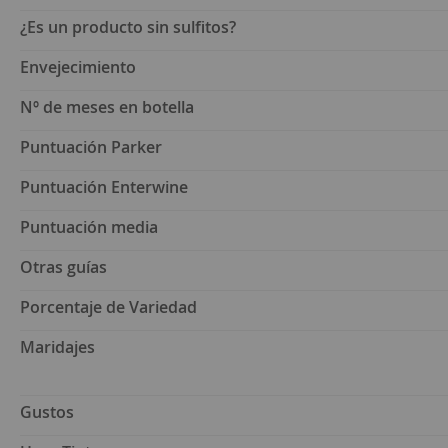
¿Es un producto sin sulfitos?
Envejecimiento
Nº de meses en botella
Puntuación Parker
Puntuación Enterwine
Puntuación media
Otras guías
Porcentaje de Variedad
Maridajes
Gustos