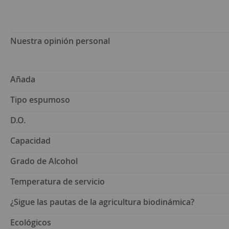
Nuestra opinión personal
Añada
Tipo espumoso
D.O.
Capacidad
Grado de Alcohol
Temperatura de servicio
¿Sigue las pautas de la agricultura biodinámica?
Ecológicos