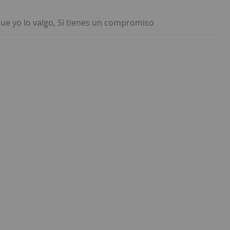
rque yo lo valgo, Si tienes un compromiso