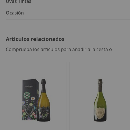
Uvas Tintas
Ocasión
Artículos relacionados
seleccion
Comprueba los artículos para añadir a la cesta o
todo