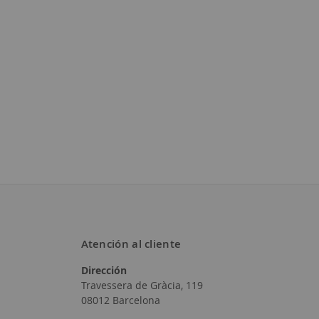
Atención al cliente
Dirección
Travessera de Gràcia, 119
08012 Barcelona