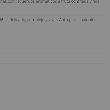
nal, con recuerdos aromáticos a fruta confitada y fina
06
es delicado, complejo y vivaz. Apto para cualquier