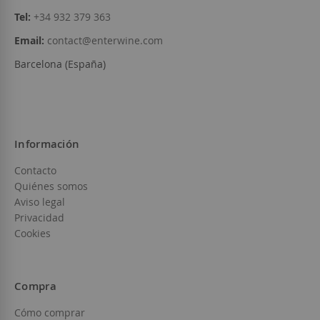
Tel:
+34 932 379 363
Email:
contact@enterwine.com
Barcelona (España)
Información
Contacto
Quiénes somos
Aviso legal
Privacidad
Cookies
Compra
Cómo comprar