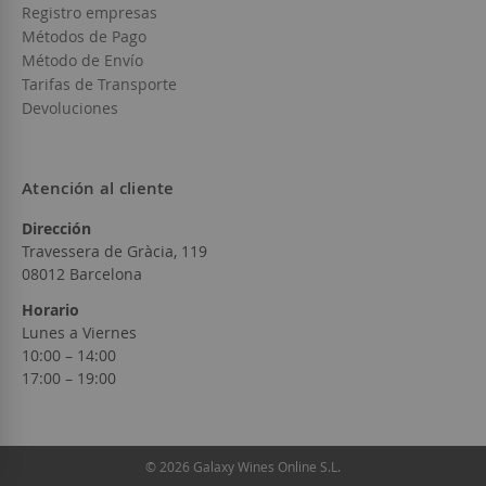
Registro empresas
Métodos de Pago
Método de Envío
Tarifas de Transporte
Devoluciones
Atención al cliente
Dirección
Travessera de Gràcia, 119
08012 Barcelona
Horario
Lunes a Viernes
10:00 – 14:00
17:00 – 19:00
© 2026 Galaxy Wines Online S.L.