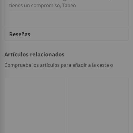
tienes un compromiso, Tapeo
Reseñas
Artículos relacionados
Comprueba los artículos para añadir a la cesta o
seleccionar
todo