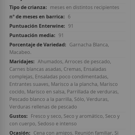
meses en distintos recipientes
6
91
91
Garnacha Blanca,
Macabeo.
Ahumados, Arroces de pescado,
Carnes blancas asadas, Cremas, Ensaladas
complejas, Ensaladas poco condimentadas,
Entrantes suaves, Marisco a la plancha, Marisco
cocido, Marisco en salsa, Parrillada de verduras,
Pescado blanco a la parrilla, Sólo, Verduras,
Verduras rellenas de pescado
Fresco y seco, Seco y aromático, Seco y
con cuerpo, Sedoso e intenso
Cena con amigos, Reunión familiar, Si