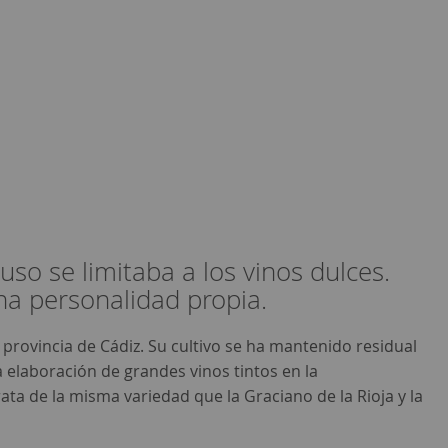
so se limitaba a los vinos dulces.
na personalidad propia.
 provincia de Cádiz. Su cultivo se ha mantenido residual
 elaboración de grandes vinos tintos en la
ta de la misma variedad que la Graciano de la Rioja y la