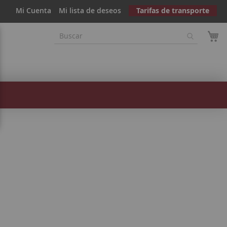
Mi Cuenta
Mi lista de deseos
Tarifas de transporte