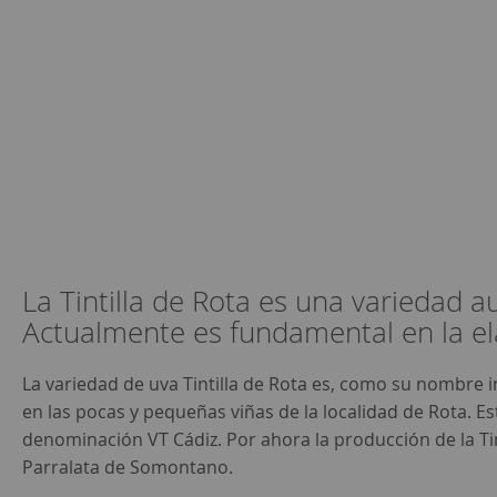
La Tintilla de Rota es una variedad a
Actualmente es fundamental en la el
La variedad de uva Tintilla de Rota es, como su nombre i
en las pocas y pequeñas viñas de la localidad de Rota. 
denominación VT Cádiz. Por ahora la producción de la Tin
Parralata de Somontano.