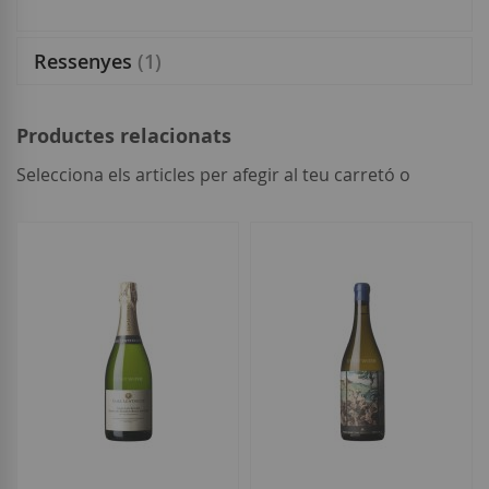
Ressenyes
1
Productes relacionats
Selecciona els articles per afegir al teu carretó o
seleccionar
tot