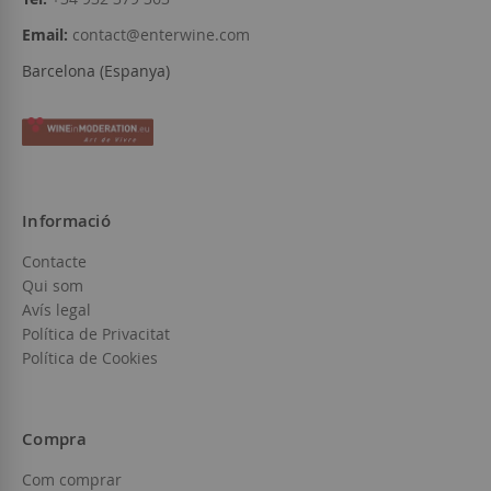
Email:
contact@enterwine.com
Barcelona (Espanya)
Informació
Contacte
Qui som
Avís legal
Política de Privacitat
Política de Cookies
Compra
Com comprar