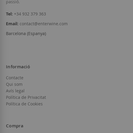
passió.
Tel:
+34 932 379 363
Email:
contact@enterwine.com
Barcelona (Espanya)
Informació
Contacte
Qui som
Avís legal
Política de Privacitat
Política de Cookies
Compra