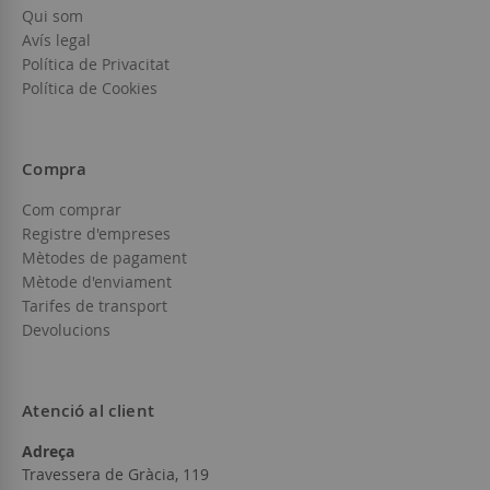
Qui som
Avís legal
Política de Privacitat
Política de Cookies
Compra
Com comprar
Registre d'empreses
Mètodes de pagament
Mètode d'enviament
Tarifes de transport
Devolucions
Atenció al client
Adreça
Travessera de Gràcia, 119