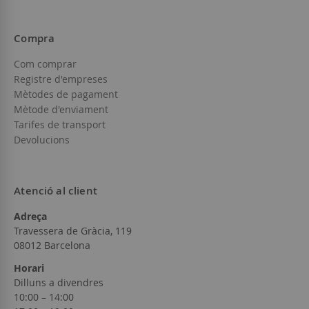
Compra
Com comprar
Registre d'empreses
Mètodes de pagament
Mètode d'enviament
Tarifes de transport
Devolucions
Atenció al client
Adreça
Travessera de Gràcia, 119
08012 Barcelona
Horari
Dilluns a divendres
10:00 – 14:00