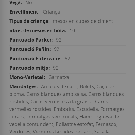
No
Criança
mesos en cubes de ciment
10
92
92
92
92
Garnatxa
Arrosos de carn, Bolets, Caça de
ploma, Carns blanques amb salsa, Carns blanques
rostides, Carns vermelles a la graella, Carns
vermelles rostides, Embotits, Escudella, Formatges
curats, Formatges semicurats, Hamburguesa de
vedella contundent, Pollastre estofat, Ternasco,
Verdures, Verdures farcides de carn, Xai a la