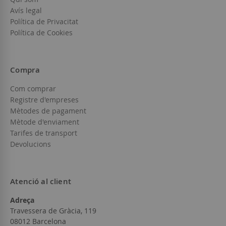
Avís legal
Política de Privacitat
Política de Cookies
Compra
Com comprar
Registre d'empreses
Mètodes de pagament
Mètode d'enviament
Tarifes de transport
Devolucions
Atenció al client
Adreça
Travessera de Gràcia, 119
08012 Barcelona