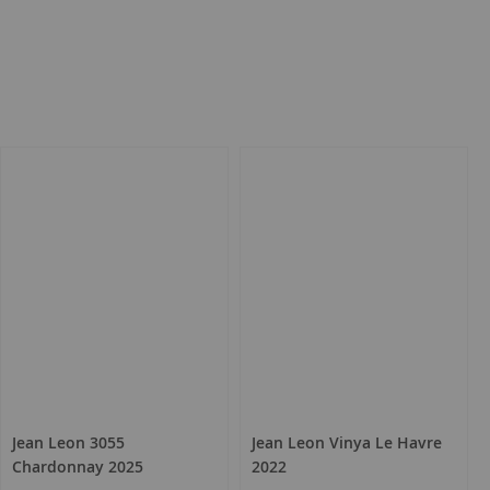
Jean Leon 3055
Jean Leon Vinya Le Havre
Chardonnay 2025
2022