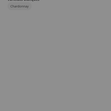
Chardonnay