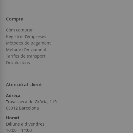
Compra
Com comprar
Registre d'empreses
Mètodes de pagament
Mètode d'enviament
Tarifes de transport
Devolucions
Atenció al client
Adreça
Travessera de Gràcia, 119
08012 Barcelona
Horari
Dilluns a divendres
10:00 – 14:00