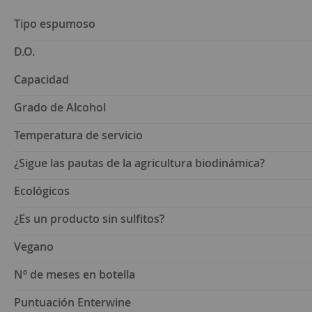
Tipo espumoso
D.O.
Capacidad
Grado de Alcohol
Temperatura de servicio
¿Sigue las pautas de la agricultura biodinámica?
Ecológicos
¿Es un producto sin sulfitos?
Vegano
Nº de meses en botella
Puntuación Enterwine