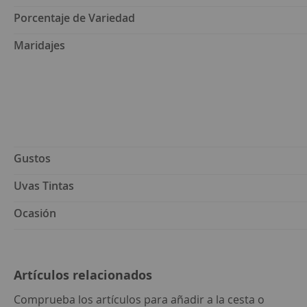
Porcentaje de Variedad
Maridajes
Gustos
Uvas Tintas
Ocasión
Artículos relacionados
seleccion
Comprueba los artículos para añadir a la cesta o
todo