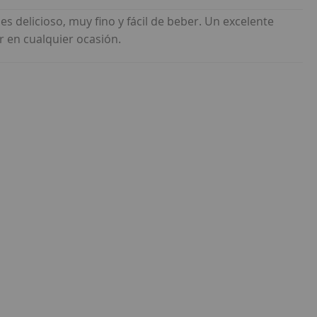
es delicioso, muy fino y fácil de beber. Un excelente
r en cualquier ocasión.