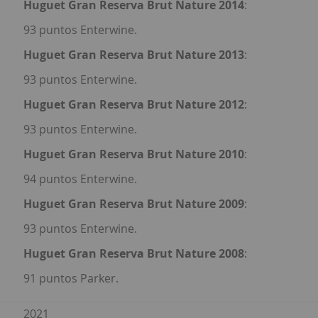
Huguet Gran Reserva Brut Nature 2014
:
93 puntos Enterwine.
Huguet Gran Reserva Brut Nature 2013
:
93 puntos Enterwine.
Huguet Gran Reserva Brut Nature 2012
:
93 puntos Enterwine.
Huguet Gran Reserva Brut Nature 2010
:
94 puntos Enterwine.
Huguet Gran Reserva Brut Nature 2009
:
93 puntos Enterwine.
Huguet Gran Reserva Brut Nature 2008
:
91 puntos Parker.
2021