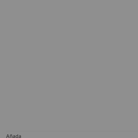
Añada