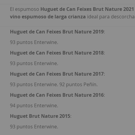
El espumoso
Huguet de Can Feixes Brut Nature 2021
vino espumoso de larga crianza
ideal para descorcha
Huguet de Can Feixes Brut Nature 2019
:
93 puntos Enterwine.
Huguet de Can Feixes Brut Nature 2018
:
93 puntos Enterwine.
Huguet de Can Feixes Brut Nature 2017
:
93 puntos Enterwine. 92 puntos Peñín.
Huguet de Can Feixes Brut Nature 2016
:
94 puntos Enterwine.
Huguet Brut Nature 2015
:
93 puntos Enterwine.