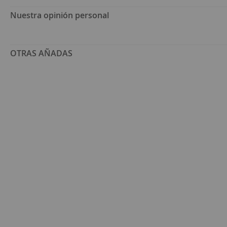
Nuestra opinión personal
OTRAS AÑADAS