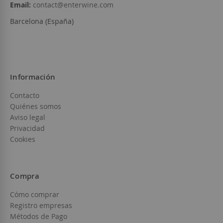
Email:
contact@enterwine.com
Barcelona (España)
Información
Contacto
Quiénes somos
Aviso legal
Privacidad
Cookies
Compra
Cómo comprar
Registro empresas
Métodos de Pago