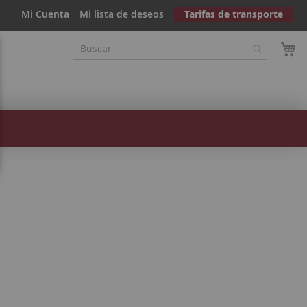
Mi Cuenta
Mi lista de deseos
Tarifas de transporte