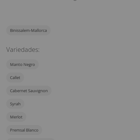
Binissalem-Mallorca
Variedades:
Manto Negro
Callet
Cabernet Sauvignon
Syrah
Merlot
Premsal Blanco