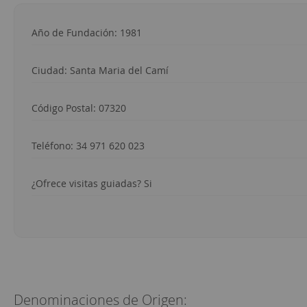
Año de Fundación: 1981
Ciudad:
Santa Maria del Camí
Código Postal: 07320
Teléfono:
34 971 620 023
¿Ofrece visitas guiadas? Si
Denominaciones de Origen: