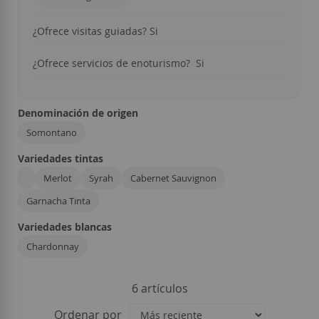
¿Ofrece visitas guiadas? Si
¿Ofrece servicios de enoturismo? Si
Denominación de origen
Somontano
Variedades tintas
Merlot
Syrah
Cabernet Sauvignon
Garnacha Tinta
Variedades blancas
Chardonnay
6
artículos
Ordenar por