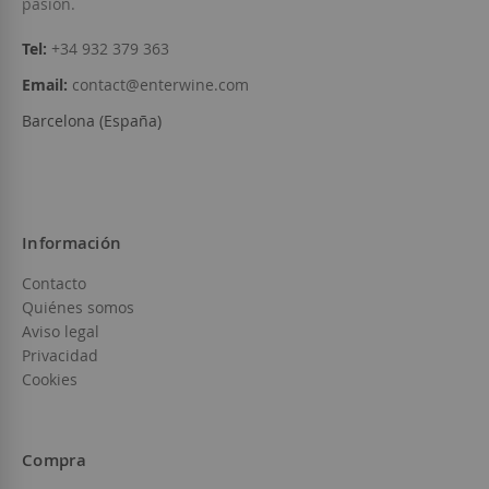
pasión.
Tel:
+34 932 379 363
Email:
contact@enterwine.com
Barcelona (España)
Información
Contacto
Quiénes somos
Aviso legal
Privacidad
Cookies
Compra