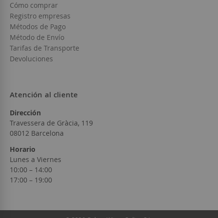
Cómo comprar
Registro empresas
Métodos de Pago
Método de Envío
Tarifas de Transporte
Devoluciones
Atención al cliente
Dirección
Travessera de Gràcia, 119
08012 Barcelona
Horario
Lunes a Viernes
10:00 – 14:00
17:00 – 19:00