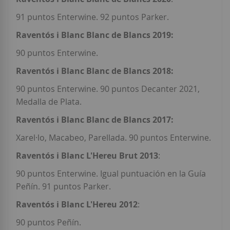
91 puntos Enterwine. 92 puntos Parker.
Raventós i Blanc Blanc de Blancs 2019:
90 puntos Enterwine.
Raventós i Blanc Blanc de Blancs 2018:
90 puntos Enterwine. 90 puntos Decanter 2021,
Medalla de Plata.
Raventós i Blanc Blanc de Blancs 2017:
Xarel·lo, Macabeo, Parellada. 90 puntos Enterwine.
Raventós i Blanc L'Hereu Brut 2013
:
90 puntos Enterwine. Igual puntuación en la Guía
Peñín. 91 puntos Parker.
Raventós i Blanc L'Hereu 2012
:
90 puntos Peñín.