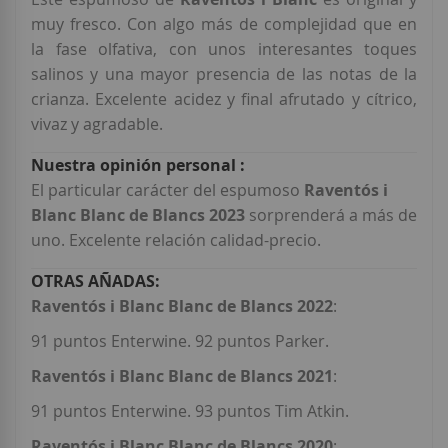
muy fresco. Con algo más de complejidad que en
la fase olfativa, con unos interesantes toques
salinos y una mayor presencia de las notas de la
crianza. Excelente acidez y final afrutado y cítrico,
vivaz y agradable.
El particular carácter del espumoso
Raventós i
Blanc Blanc de Blancs 2023
sorprenderá a más de
uno. Excelente relación calidad-precio.
Raventós i Blanc Blanc de Blancs 2022
:
91 puntos Enterwine. 92 puntos Parker.
Raventós i Blanc Blanc de Blancs 2021
:
91 puntos Enterwine. 93 puntos Tim Atkin.
Raventós i Blanc Blanc de Blancs 2020
: