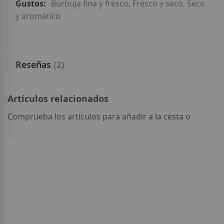
Burbuja fina y fresco, Fresco y seco, Seco
y aromático
Reseñas
2
Artículos relacionados
Comprueba los artículos para añadir a la cesta o
seleccionar
todo