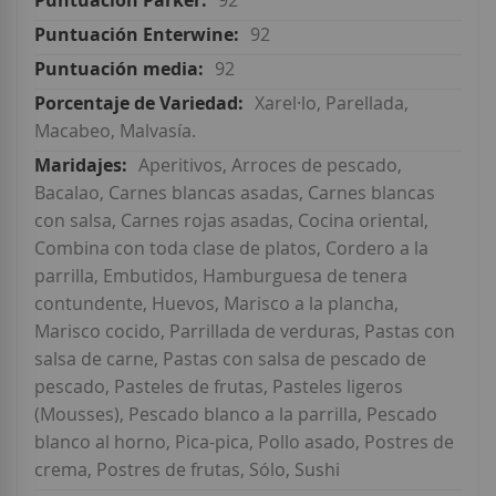
92
92
92
Xarel·lo, Parellada,
Macabeo, Malvasía.
Aperitivos, Arroces de pescado,
Bacalao, Carnes blancas asadas, Carnes blancas
con salsa, Carnes rojas asadas, Cocina oriental,
Combina con toda clase de platos, Cordero a la
parrilla, Embutidos, Hamburguesa de tenera
contundente, Huevos, Marisco a la plancha,
Marisco cocido, Parrillada de verduras, Pastas con
salsa de carne, Pastas con salsa de pescado de
pescado, Pasteles de frutas, Pasteles ligeros
(Mousses), Pescado blanco a la parrilla, Pescado
blanco al horno, Pica-pica, Pollo asado, Postres de
crema, Postres de frutas, Sólo, Sushi