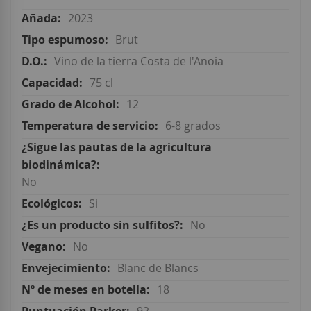
2023
Brut
Vino de la tierra Costa de l'Anoia
75 cl
12
6-8 grados
No
Si
No
No
Blanc de Blancs
18