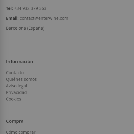
Tel:
+34 932 379 363
Email:
contact@enterwine.com
Barcelona (España)
Información
Contacto
Quiénes somos
Aviso legal
Privacidad
Cookies
Compra
Cómo comprar