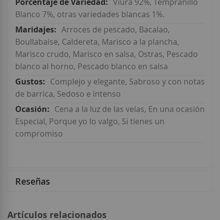
Viura 92%, Tempranillo
Blanco 7%, otras variedades blancas 1%.
Arroces de pescado, Bacalao,
Boullabaise, Caldereta, Marisco a la plancha,
Marisco crudo, Marisco en salsa, Ostras, Pescado
blanco al horno, Pescado blanco en salsa
Complejo y elegante, Sabroso y con notas
de barrica, Sedoso e intenso
Cena a la luz de las velas, En una ocasión
Especial, Porque yo lo valgo, Si tienes un
compromiso
Reseñas
Artículos relacionados