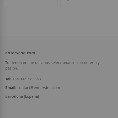
enterwine.com
Tu tienda online de vinos seleccionados con criterio y
pasión.
Tel:
+34 932 379 363
Email:
contact@enterwine.com
Barcelona (España)