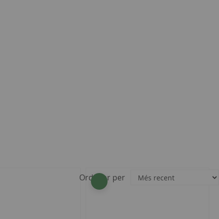
Ordenar per