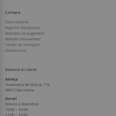
Compra
Com comprar
Registre d'empreses
Mètodes de pagament
Mètode d'enviament
Tarifes de transport
Devolucions
Atenció al client
Adreça
Travessera de Gràcia, 119
08012 Barcelona
Horari
Dilluns a divendres
10:00 – 14:00
17:00 – 19:00