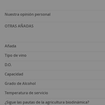
Nuestra opinión personal
OTRAS AÑADAS
Añada
Tipo de vino
D.O.
Capacidad
Grado de Alcohol
Temperatura de servicio
¿Sigue las pautas de la agricultura biodinámica?