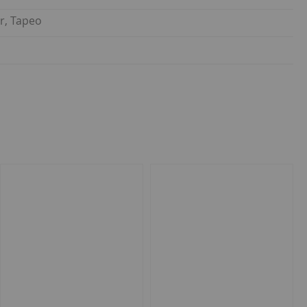
r, Tapeo