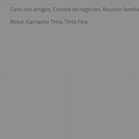
Cena con amigos, Comida de negocios, Reunión familia
Bobal, Garnacha Tinta, Tinto Fina
ar