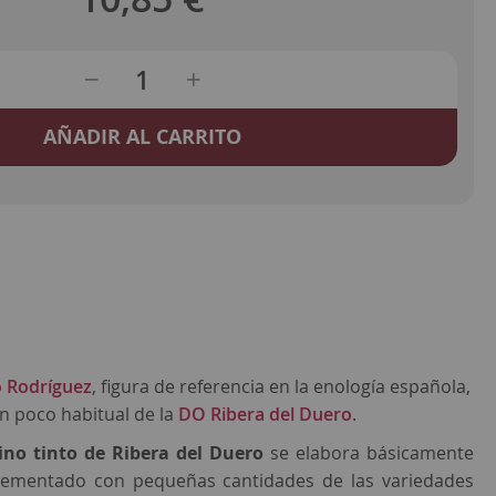
AÑADIR AL CARRITO
 Rodríguez
, figura de referencia en la enología española,
n poco habitual de la
DO Ribera del Duero
.
ino tinto de Ribera del Duero
se elabora básicamente
lementado con pequeñas cantidades de las variedades