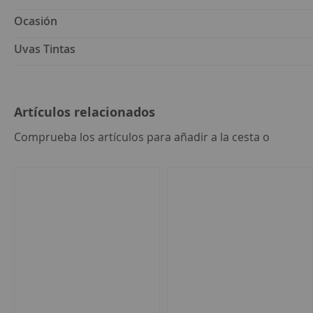
Ocasión
Uvas Tintas
Artículos relacionados
seleccion
Comprueba los artículos para añadir a la cesta o
todo