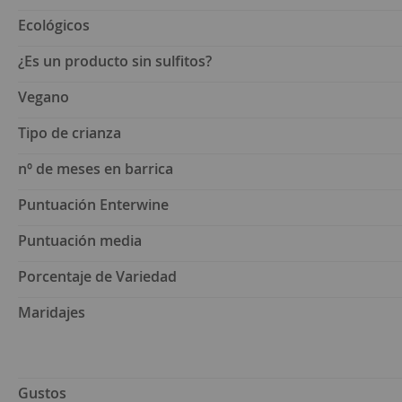
Ecológicos
¿Es un producto sin sulfitos?
Vegano
Tipo de crianza
nº de meses en barrica
Puntuación Enterwine
Puntuación media
Porcentaje de Variedad
Maridajes
Gustos