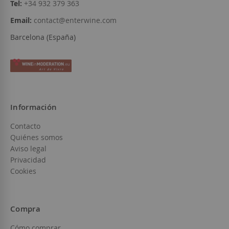
Tel:
+34 932 379 363
Email:
contact@enterwine.com
Barcelona (España)
Información
Contacto
Quiénes somos
Aviso legal
Privacidad
Cookies
Compra
Cómo comprar