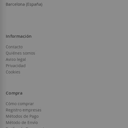
Barcelona (España)
Información
Contacto
Quiénes somos
Aviso legal
Privacidad
Cookies
Compra
Cómo comprar
Registro empresas
Métodos de Pago
Método de Envío