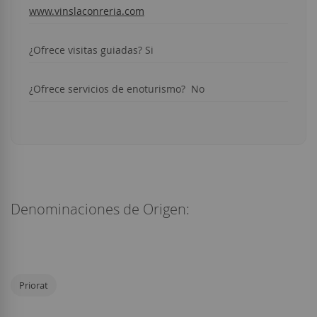
www.vinslaconreria.com
¿Ofrece visitas guiadas? Si
¿Ofrece servicios de enoturismo? No
Denominaciones de Origen:
Priorat