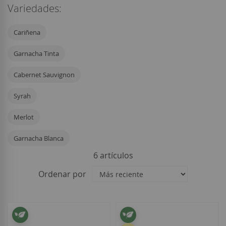
Variedades:
Cariñena
Garnacha Tinta
Cabernet Sauvignon
Syrah
Merlot
Garnacha Blanca
6
artículos
Ordenar por