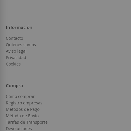
Información
Contacto
Quiénes somos
Aviso legal
Privacidad
Cookies
Compra
Cómo comprar
Registro empresas
Métodos de Pago
Método de Envío
Tarifas de Transporte
Devoluciones