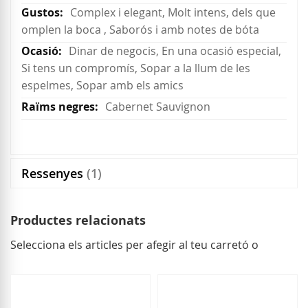
Complex i elegant, Molt intens, dels que
omplen la boca , Saborós i amb notes de bóta
Dinar de negocis, En una ocasió especial,
Si tens un compromís, Sopar a la llum de les
espelmes, Sopar amb els amics
Cabernet Sauvignon
Ressenyes
1
Productes relacionats
Selecciona els articles per afegir al teu carretó o
seleccionar
tot