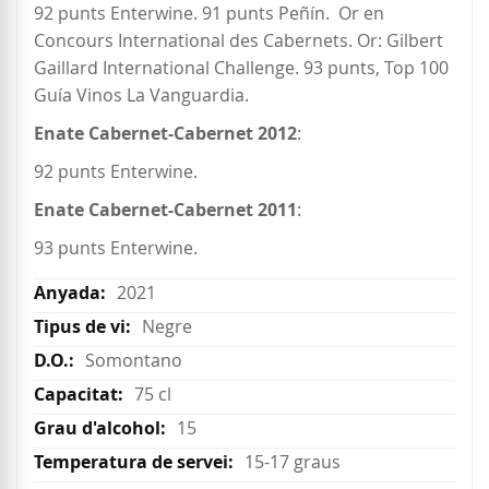
92 punts Enterwine. 91 punts Peñín. Or en
Concours International des Cabernets. Or: Gilbert
Gaillard International Challenge. 93 punts, Top 100
Guía Vinos La Vanguardia.
Enate Cabernet-Cabernet 2012
:
92 punts Enterwine.
Enate Cabernet-Cabernet 2011
:
93 punts Enterwine.
2021
Negre
Somontano
75 cl
15
15-17 graus