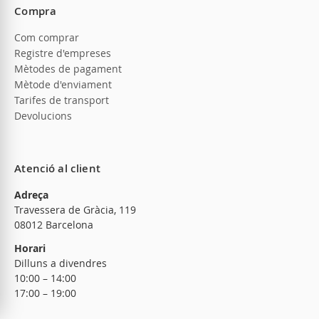
Compra
Com comprar
Registre d'empreses
Mètodes de pagament
Mètode d'enviament
Tarifes de transport
Devolucions
Atenció al client
Adreça
Travessera de Gràcia, 119
08012 Barcelona
Horari
Dilluns a divendres
10:00 – 14:00
17:00 – 19:00