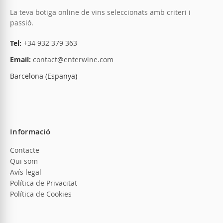
La teva botiga online de vins seleccionats amb criteri i
passió.
Tel:
+34 932 379 363
Email:
contact@enterwine.com
Barcelona (Espanya)
Informació
Contacte
Qui som
Avís legal
Política de Privacitat
Política de Cookies