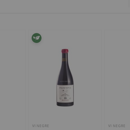
VI NEGRE
VI NEGRE