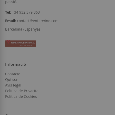
passió.
Tel:
+34 932 379 363
Email:
contact@enterwine.com
Barcelona (Espanya)
Informació
Contacte
Qui som
Avís legal
Política de Privacitat
Política de Cookies