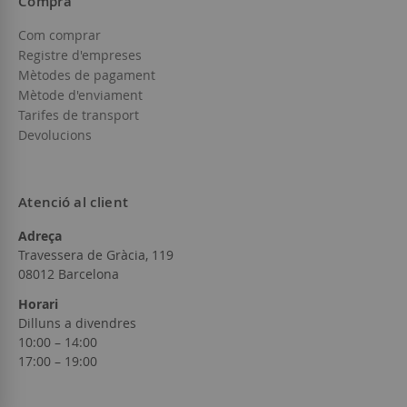
Compra
Com comprar
Registre d'empreses
Mètodes de pagament
Mètode d'enviament
Tarifes de transport
Devolucions
Atenció al client
Adreça
Travessera de Gràcia, 119
08012 Barcelona
Horari
Dilluns a divendres
10:00 – 14:00
17:00 – 19:00