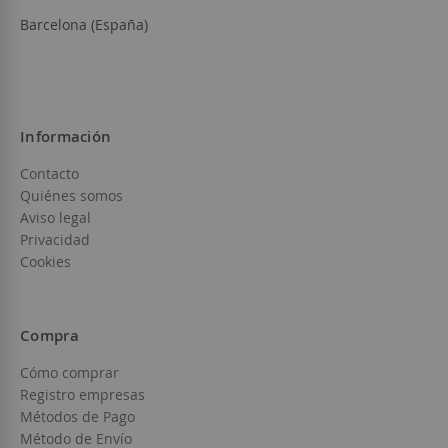
Barcelona (España)
Información
Contacto
Quiénes somos
Aviso legal
Privacidad
Cookies
Compra
Cómo comprar
Registro empresas
Métodos de Pago
Método de Envío