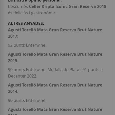
L'escumós
Celler Kripta Icònic Gran Reserva 2018
és deliciós i gastronòmic.
Agustí Torelló Mata Gran Reserva Brut Nature
2017
:
92 punts Enterwine.
Agustí Torelló Mata Gran Reserva Brut Nature
2015
:
90 punts Enterwine. Medalla de Plata i 91 punts a
Decanter 2022.
Agustí Torelló Mata Gran Reserva Brut Nature
2014
:
90 punts Enterwine.
Agustí Torelló Mata Gran Reserva Brut Nature