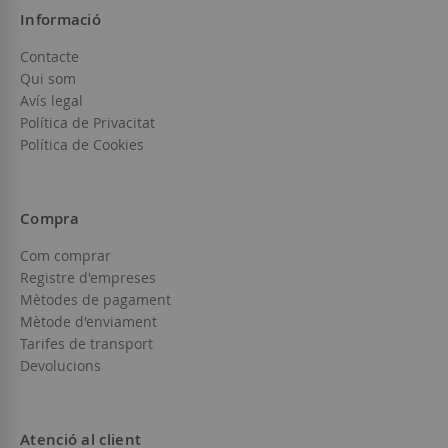
Informació
Contacte
Qui som
Avís legal
Política de Privacitat
Política de Cookies
Compra
Com comprar
Registre d'empreses
Mètodes de pagament
Mètode d'enviament
Tarifes de transport
Devolucions
Atenció al client