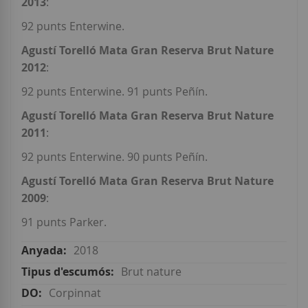
2013
:
92 punts Enterwine.
Agustí Torelló Mata Gran Reserva Brut Nature
2012
:
92 punts Enterwine. 91 punts Peñín.
Agustí Torelló Mata Gran Reserva Brut Nature
2011
:
92 punts Enterwine. 90 punts Peñín.
Agustí Torelló Mata Gran Reserva Brut Nature
2009
:
91 punts Parker.
2018
Brut nature
Corpinnat