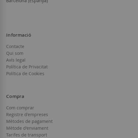
Barcelona (Espanya)
Informació
Contacte
Qui som
Avís legal
Política de Privacitat
Política de Cookies
Compra
Com comprar
Registre d'empreses
Mètodes de pagament
Mètode d'enviament
Tarifes de transport