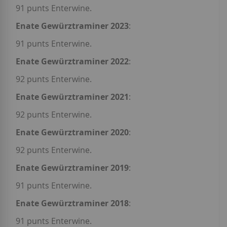
91 punts Enterwine.
Enate Gewürztraminer 2023
:
91 punts Enterwine.
Enate Gewürztraminer 2022
:
92 punts Enterwine.
Enate Gewürztraminer 2021
:
92 punts Enterwine.
Enate Gewürztraminer 2020
:
92 punts Enterwine.
Enate Gewürztraminer 2019
:
91 punts Enterwine.
Enate Gewürztraminer 2018
:
91 punts Enterwine.