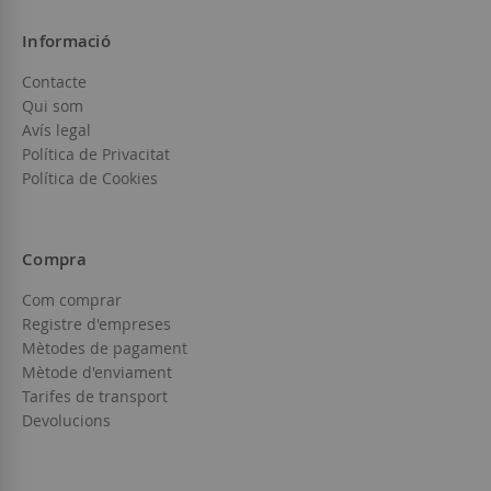
Informació
Contacte
Qui som
Avís legal
Política de Privacitat
Política de Cookies
Compra
Com comprar
Registre d'empreses
Mètodes de pagament
Mètode d'enviament
Tarifes de transport
Devolucions