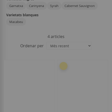
Garnatxa
Carinyena
Syrah
Cabernet Sauvignon
Varietats blanques
Macabeu
4
articles
Ordenar per