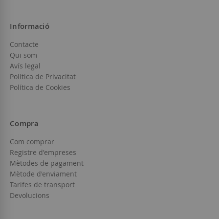
Informació
Contacte
Qui som
Avís legal
Política de Privacitat
Política de Cookies
Compra
Com comprar
Registre d'empreses
Mètodes de pagament
Mètode d'enviament
Tarifes de transport
Devolucions